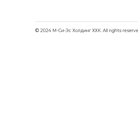
©
2024 М-Си-Эс Холдинг ХХК. All rights reserve